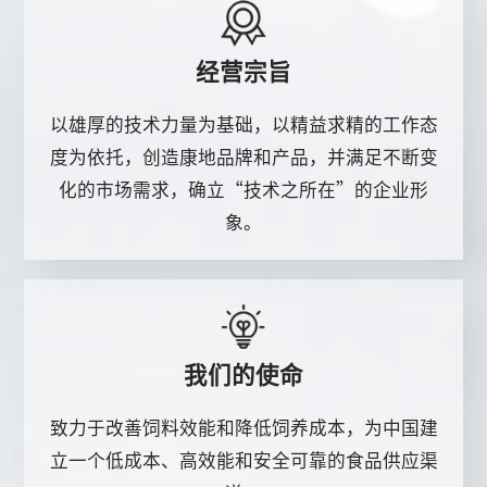
经营宗旨
以雄厚的技术力量为基础，以精益求精的工作态
度为依托，创造康地品牌和产品，并满足不断变
化的市场需求，确立“技术之所在”的企业形
象。
我们的使命
致力于改善饲料效能和降低饲养成本，为中国建
立一个低成本、高效能和安全可靠的食品供应渠