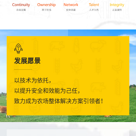
发展愿景
以技术为依托，
以提升安全和效能为己任，
致力成为农场整体解决方案引领者！