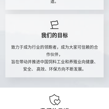
道。
我们的目标
致力于成为行业的领跑者，成为大家可信赖的合
作伙伴，
旨在带动并推进中国饲料工业和养殖业向健康、
安全、 高效、环保方向不断发展。