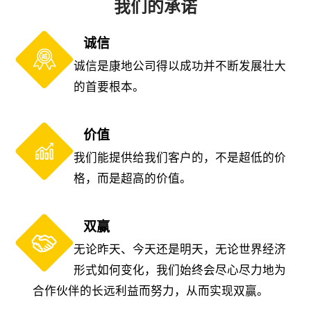
我们的承诺
诚信
诚信是康地公司得以成功并不断发展壮大
的首要根本。
价值
我们能提供给我们客户的，不是超低的价
格，而是超高的价值。
双赢
无论昨天、今天还是明天，无论世界经济
形式如何变化，我们始终会尽心尽力地为
合作伙伴的长远利益而努力，从而实现双赢。